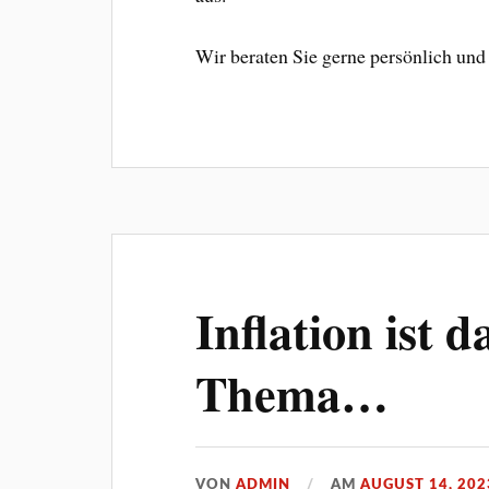
Wir beraten Sie gerne persönlich und
Inflation ist 
Thema…
VON
ADMIN
AM
AUGUST 14, 202