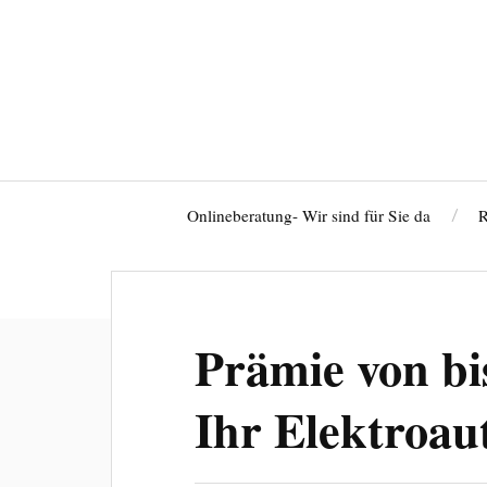
Onlineberatung- Wir sind für Sie da
R
Mitgliederzugang
Prämie von bi
Ihr Elektroau