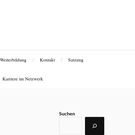
Weiterbildung
Kontakt
Satzung
Karriere im Netzwerk
Suchen