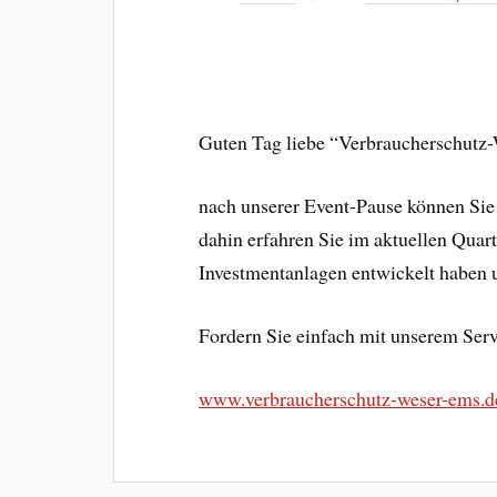
Guten Tag liebe “Verbraucherschutz
nach unserer Event-Pause können Sie
dahin erfahren Sie im aktuellen Quart
Investmentanlagen entwickelt haben 
Fordern Sie einfach mit unserem Servi
www.verbraucherschutz-weser-ems.d