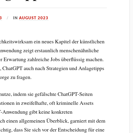
3
IN
AUGUST 2023
chkeitswirksam ein neues Kapitel der künstlichen
 Anwendung zeigt erstaunlich menschenähnliche
er Erwartung zahlreiche Jobs überflüssig machen.
he, ChatGPT auch nach Strategien und Anlagetipps
rge zu fragen.
nutze, indem sie gefälschte ChatGPT-Seiten
tionen in zweifelhafte, oft kriminelle Assets
T-Anwendung gibt keine konkreten
ch einen allgemeinen Überblick, garniert mit dem
chtig, dass Sie sich vor der Entscheidung für eine