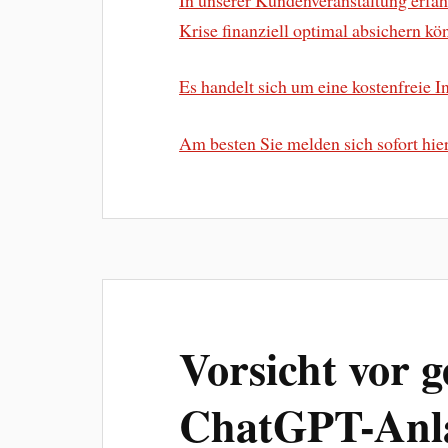
Krise finanziell optimal absichern kö
Es handelt sich um eine kostenfreie I
Am besten Sie melden sich sofort hie
Vorsicht vor g
ChatGPT-Anla