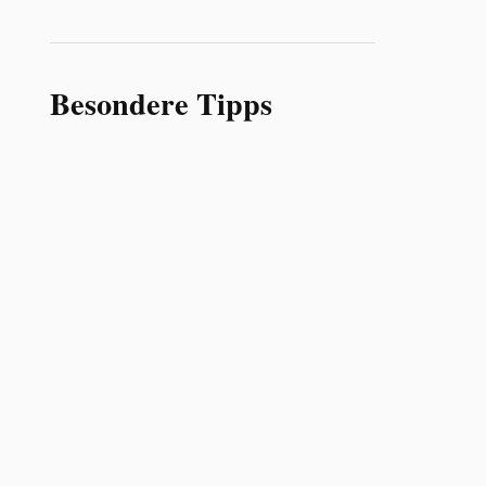
Besondere Tipps